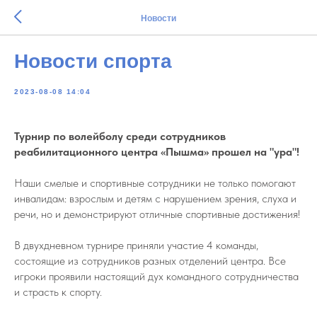
Новости
Новости спорта
2023-08-08 14:04
Турнир по волейболу среди сотрудников
реабилитационного центра «Пышма» прошел на "ура"!
Наши смелые и спортивные сотрудники не только помогают
инвалидам: взрослым и детям с нарушением зрения, слуха и
речи, но и демонстрируют отличные спортивные достижения!
В двухдневном турнире приняли участие 4 команды,
состоящие из сотрудников разных отделений центра. Все
игроки проявили настоящий дух командного сотрудничества
и страсть к спорту.