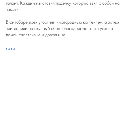
талант. Каждый изготовил поделку, которую взял с собой на
память.
В фитобаре всех угостили кислородным коктейлем, а затем
пригласили на вкусный обед. Благодарные гости уехали
домой счастливые и довольные!
2024