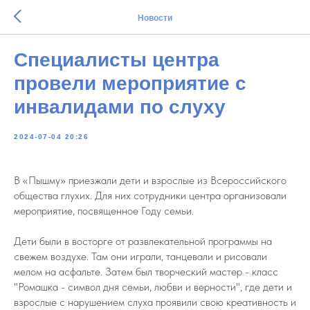
Новости
Специалисты центра
провели мероприятие с
инвалидами по слуху
2024-07-04 20:26
В «Пышму» приезжали дети и взрослые из Всероссийского
общества глухих. Для них сотрудники центра организовали
мероприятие, посвященное Году семьи.
Дети были в восторге от развлекательной программы на
свежем воздухе. Там они играли, танцевали и рисовали
мелом на асфальте. Затем был творческий мастер - класс
"Ромашка - символ дня семьи, любви и верности", где дети и
взрослые с нарушением слуха проявили свою креативность и