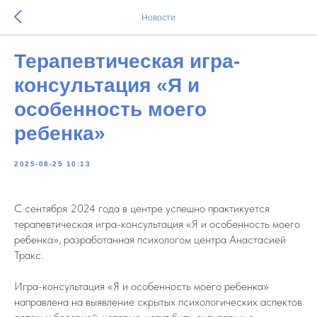
Новости
Терапевтическая игра-
консультация «Я и
особенность моего
ребенка»
2025-08-25 10:13
С сентября 2024 года в центре успешно практикуется
терапевтическая игра-консультация «Я и особенность моего
ребенка», разработанная психологом центра Анастасией
Тракс.
Игра-консультация «Я и особенность моего ребенка»
направлена на выявление скрытых психологических аспектов