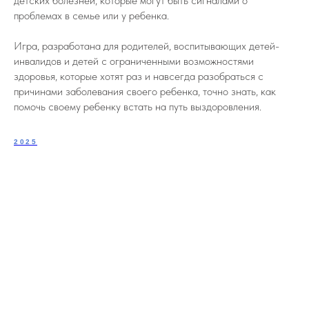
детских болезней, которые могут быть сигналами о
проблемах в семье или у ребенка.
Игра, разработана для родителей, воспитывающих детей-
инвалидов и детей с ограниченными возможностями
здоровья, которые хотят раз и навсегда разобраться с
причинами заболевания своего ребенка, точно знать, как
помочь своему ребенку встать на путь выздоровления.
2025