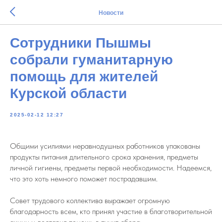
Новости
Сотрудники Пышмы
собрали гуманитарную
помощь для жителей
Курской области
2025-02-12 12:27
Общими усилиями неравнодушных работников упакованы
продукты питания длительного срока хранения, предметы
личной гигиены, предметы первой необходимости. Надеемся,
что это хоть немного поможет пострадавшим.
Совет трудового коллектива выражает огромную
благодарность всем, кто принял участие в благотворительной