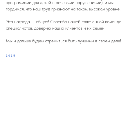
программами для детей с речевыми нарушениями), и мы
гордимся, что наш труд признают на таком высоком уровне.
Эта награда — общая! Спасибо нашей сплоченной команде
специалистов, доверию наших клиентов и их семей.
Мы и дальше будем стремиться быть лучшими в своем деле!
2025