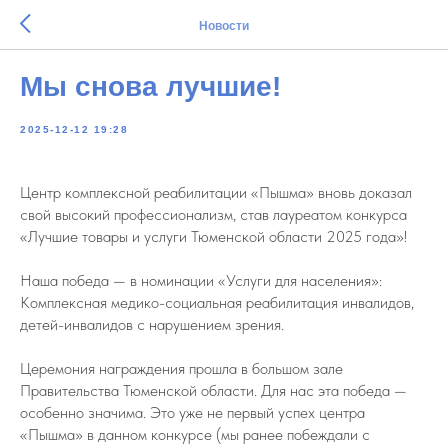
Новости
Мы снова лучшие!
2025-12-12 19:28
Центр комплексной реабилитации «Пышма» вновь доказал
свой высокий профессионализм, став лауреатом конкурса
«Лучшие товары и услуги Тюменской области 2025 года»!
Наша победа — в номинации «Услуги для населения»:
Комплексная медико-социальная реабилитация инвалидов,
детей-инвалидов с нарушением зрения.
Церемония награждения прошла в большом зале
Правительства Тюменской области. Для нас эта победа —
особенно значима. Это уже не первый успех центра
«Пышма» в данном конкурсе (мы ранее побеждали с