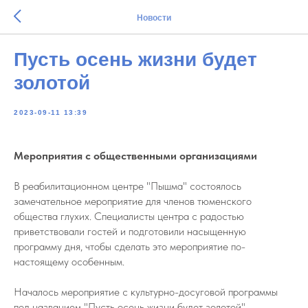
Новости
Пусть осень жизни будет
золотой
2023-09-11 13:39
Мероприятия с общественными организациями
В реабилитационном центре "Пышма" состоялось
замечательное мероприятие для членов тюменского
общества глухих. Специалисты центра с радостью
приветствовали гостей и подготовили насыщенную
программу дня, чтобы сделать это мероприятие по-
настоящему особенным.
Началось мероприятие с культурно-досуговой программы
под названием "Пусть осень жизни будет золотой".