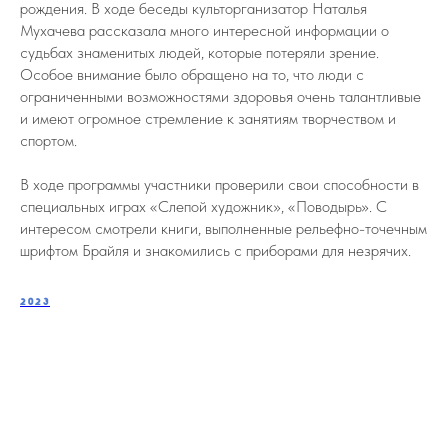
рождения. В ходе беседы культорганизатор Наталья
Мухачева рассказала много интересной информации о
судьбах знаменитых людей, которые потеряли зрение.
Особое внимание было обращено на то, что люди с
ограниченными возможностями здоровья очень талантливые
и имеют огромное стремление к занятиям творчеством и
спортом.
В ходе программы участники проверили свои способности в
специальных играх «Слепой художник», «Поводырь». С
интересом смотрели книги, выполненные рельефно-точечным
шрифтом Брайля и знакомились с приборами для незрячих.
2023