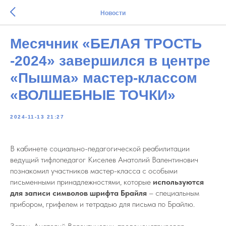
Новости
Месячник «БЕЛАЯ ТРОСТЬ
-2024» завершился в центре
«Пышма» мастер-классом
«ВОЛШЕБНЫЕ ТОЧКИ»
2024-11-13 21:27
В кабинете социально-педагогической реабилитации
ведущий тифлопедагог Киселев Анатолий Валентинович
познакомил участников мастер-класса с особыми
письменными принадлежностями, которые
используются
для записи символов шрифта Брайля
– специальным
прибором, грифелем и тетрадью для письма по Брайлю.