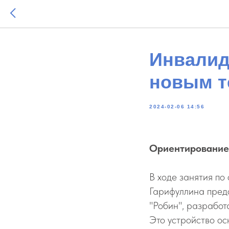
Инвалид
новым т
2024-02-06 14:56
Ориентирование
В ходе занятия п
Гарифуллина пред
"Робин", разработ
Это устройство ос