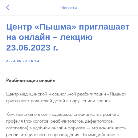
Новости
Центр «Пышма» приглашает
на онлайн – лекцию
23.06.2023 г.
2023-06-22 15:14
Реабилитация онлайн
Центр медицинской и социальной реабилитации «Пышма»
приглашает родителей детей с нарушением зрения.
Комплексная онлайн-поддержка специалистов разного
профиля (психологов, реабилитологов, дефектологов,
логопедов) в удобном онлайн-формате — это важная часть
реабилитационного сопровождения. Взаимодействие с