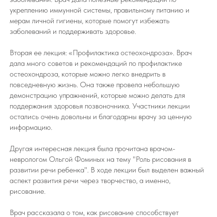
укреплению иммунной системы, правильному питанию и
мерам личной гигиены, которые помогут избежать
заболеваний и поддерживать здоровье.
Вторая ее лекция: «Профилактика остеохондроза». Врач
дала много советов и рекомендаций по профилактике
остеохондроза, которые можно легко внедрить в
повседневную жизнь. Она также провела небольшую
демонстрацию упражнений, которые можно делать для
поддержания здоровья позвоночника. Участники лекции
остались очень довольны и благодарны врачу за ценную
информацию.
Другая интересная лекция была прочитана врачом-
неврологом Ольгой Фоминых на тему "Роль рисования в
развитии речи ребенка". В ходе лекции был выделен важный
аспект развития речи через творчество, а именно,
рисование.
Врач рассказала о том, как рисование способствует