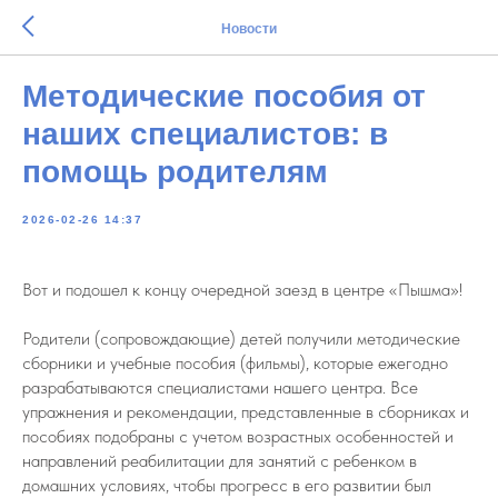
Новости
Методические пособия от
наших специалистов: в
помощь родителям
2026-02-26 14:37
Вот и подошел к концу очередной заезд в центре «Пышма»!
Родители (сопровождающие) детей получили методические
сборники и учебные пособия (фильмы), которые ежегодно
разрабатываются специалистами нашего центра. Все
упражнения и рекомендации, представленные в сборниках и
пособиях подобраны с учетом возрастных особенностей и
направлений реабилитации для занятий с ребенком в
домашних условиях, чтобы прогресс в его развитии был