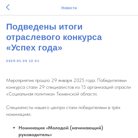
Новости
Подведены итоги
отраслевого конкурса
«Успех года»
2025-01-30 12:31
Мероприятие прошло 29 января 2025 года. Победителями
конкурса стали 29 специалистов из 15 организаций отрасли
«Социальная политика» Тюменской области.
Специалисты нашего центра стали победителями в трёх
номинациях:
Номинация «Молодой (начинающий)
руководитель»