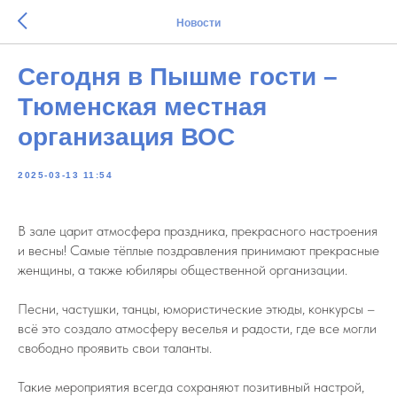
Новости
Сегодня в Пышме гости –
Тюменская местная
организация ВОС
2025-03-13 11:54
В зале царит атмосфера праздника, прекрасного настроения
и весны! Самые тёплые поздравления принимают прекрасные
женщины, а также юбиляры общественной организации.
Песни, частушки, танцы, юмористические этюды, конкурсы –
всё это создало атмосферу веселья и радости, где все могли
свободно проявить свои таланты.
Такие мероприятия всегда сохраняют позитивный настрой,