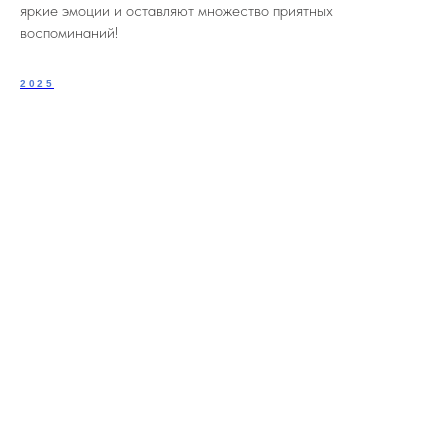
яркие эмоции и оставляют множество приятных
воспоминаний!
2025