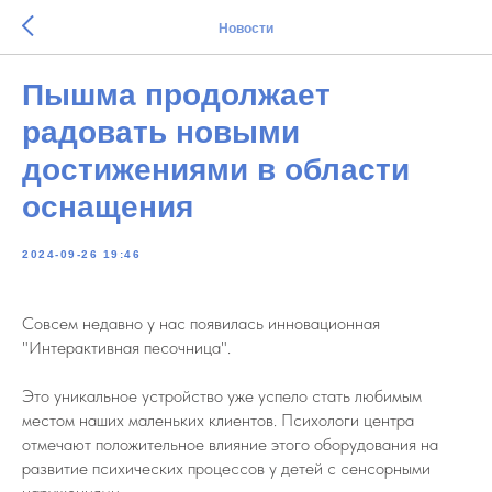
Новости
Пышма продолжает
радовать новыми
достижениями в области
оснащения
2024-09-26 19:46
Совсем недавно у нас появилась инновационная
"Интерактивная песочница".
Это уникальное устройство уже успело стать любимым
местом наших маленьких клиентов. Психологи центра
отмечают положительное влияние этого оборудования на
развитие психических процессов у детей с сенсорными