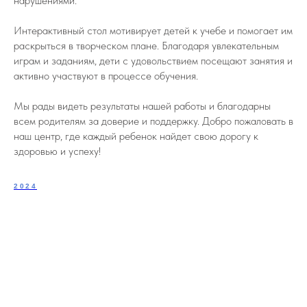
нарушениями.
Интерактивный стол мотивирует детей к учебе и помогает им
раскрыться в творческом плане. Благодаря увлекательным
играм и заданиям, дети с удовольствием посещают занятия и
активно участвуют в процессе обучения.
Мы рады видеть результаты нашей работы и благодарны
всем родителям за доверие и поддержку. Добро пожаловать в
наш центр, где каждый ребенок найдет свою дорогу к
здоровью и успеху!
2024