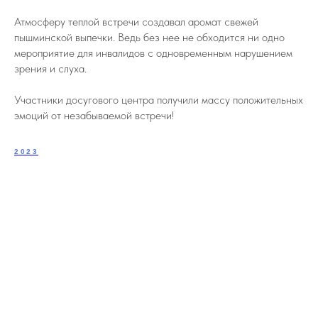
Атмосферу теплой встречи создавал аромат свежей
пышминской выпечки. Ведь без нее не обходится ни одно
мероприятие для инвалидов с одновременным нарушением
зрения и слуха.
Участники досугового центра получили массу положительных
эмоций от незабываемой встречи!
2023