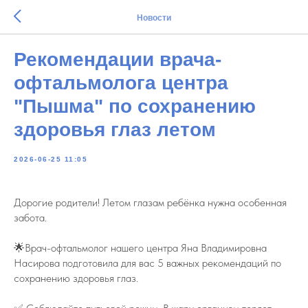
Новости
Рекомендации врача-
офтальмолога центра
"Пышма" по сохранению
здоровья глаз летом
2026-06-25 11:05
Дорогие родители! Летом глазам ребёнка нужна особенная
забота.
🌟Врач-офтальмолог нашего центра Яна Владимировна
Насирова подготовила для вас 5 важных рекомендаций по
сохранению здоровья глаз.