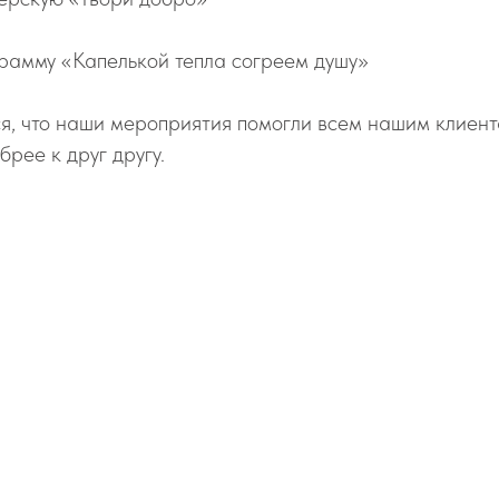
грамму «Капелькой тепла согреем душу»
я, что наши мероприятия помогли всем нашим клиент
брее к друг другу.