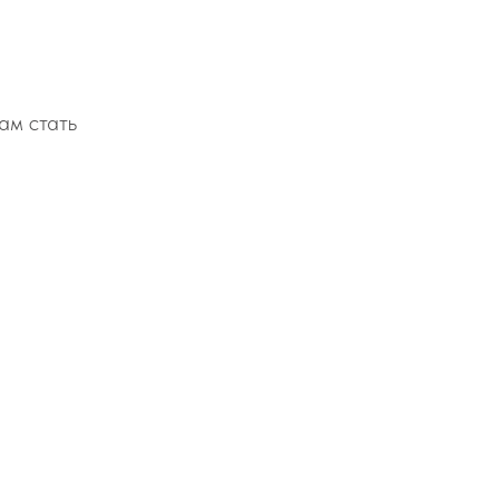
ам стать