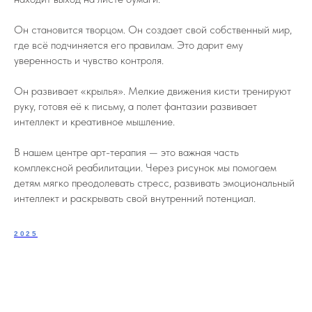
Он становится творцом. Он создает свой собственный мир,
где всё подчиняется его правилам. Это дарит ему
уверенность и чувство контроля.
Он развивает «крылья». Мелкие движения кисти тренируют
руку, готовя её к письму, а полет фантазии развивает
интеллект и креативное мышление.
В нашем центре арт-терапия — это важная часть
комплексной реабилитации. Через рисунок мы помогаем
детям мягко преодолевать стресс, развивать эмоциональный
интеллект и раскрывать свой внутренний потенциал.
2025