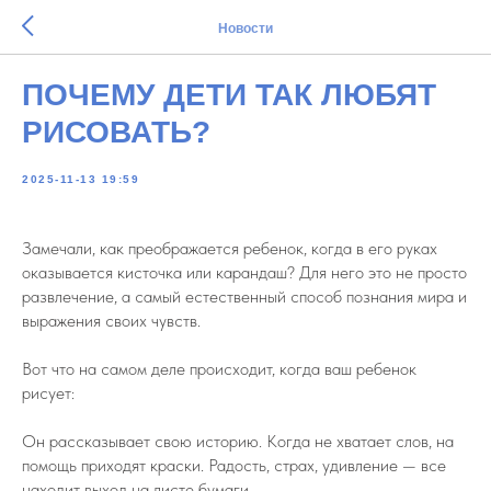
Новости
ПОЧЕМУ ДЕТИ ТАК ЛЮБЯТ
РИСОВАТЬ?
2025-11-13 19:59
Замечали, как преображается ребенок, когда в его руках
оказывается кисточка или карандаш? Для него это не просто
развлечение, а самый естественный способ познания мира и
выражения своих чувств.
Вот что на самом деле происходит, когда ваш ребенок
рисует:
Он рассказывает свою историю. Когда не хватает слов, на
помощь приходят краски. Радость, страх, удивление — все
находит выход на листе бумаги.