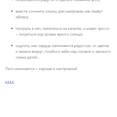
вместе сочинить сказку, рассматривая, как плывут
облака;
поиграть в мяч, покачаться на качелях, а может просто
– погреться под лучами яркого солнца;
ощутить, как сердце наполняется радостью: от цветов
и зелени вокруг, голубого неба над головой и звонкого
смеха детей…
Лето начинается с хорошего настроения!
2026