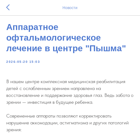
Новости
Аппаратное
офтальмологическое
лечение в центре "Пышма"
2026-05-20 15:03
В нашем центре комплексная медицинская реабилитация
детей с ослабленным зрением направлена на
восстановление и поддержание здоровья глаз. Ведь забота о
зрении — инвестиция в будущее ребенка.
Современные аппараты позволяют корректировать
нарушение аккомодации, астигматизма и других патологий
зрения: