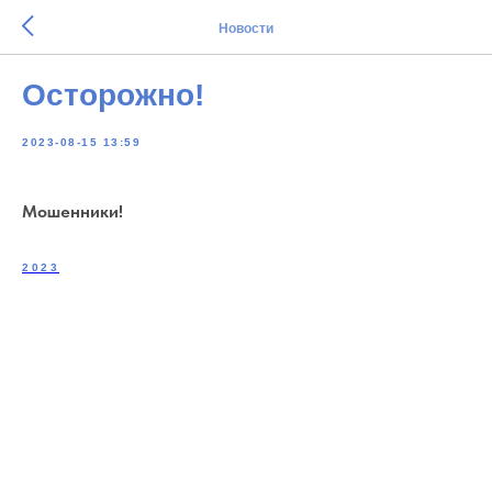
Новости
Осторожно!
2023-08-15 13:59
Мошенники!
2023