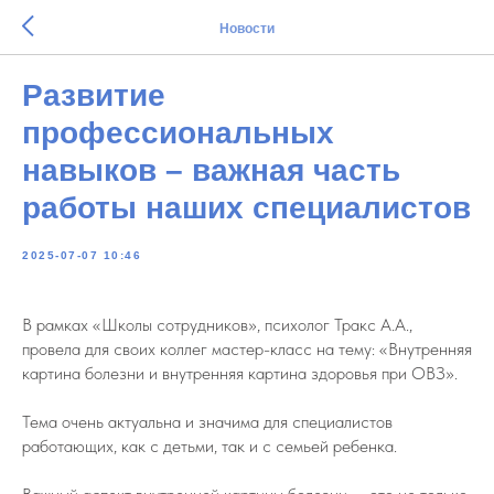
Новости
Развитие
профессиональных
навыков – важная часть
работы наших специалистов
2025-07-07 10:46
В рамках «Школы сотрудников», психолог Тракс А.А.,
провела для своих коллег мастер-класс на тему: «Внутренняя
картина болезни и внутренняя картина здоровья при ОВЗ».
Тема очень актуальна и значима для специалистов
работающих, как с детьми, так и с семьей ребенка.