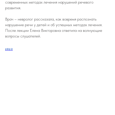
современных методах лечения нарушений речевого
развития.
Врач – невролог рассказала, как вовремя распознать
нарушение речи у детей и об успешных методах лечения.
После лекции Елена Викторовна ответила на волнующие
вопросы слушателей.
2023