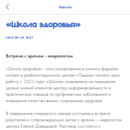
Новости
«Школа здоровья»
2023-05-26 10:51
Встреча с врачом - неврологом
«Школа здоровья» - консультирование в очном и формате
онлайн в реабилитационном центре «Пышма» начала свою
работу с 2023 года. «Школа» направлена на повышение
уровня знаний клиентов центра, информированности и
практических навыков по профилактике заболеваний и
повышения качества жизни, сохранению здоровья.
В завершение очередного заезда состоялась встреча
родителей и сопровождающих детей с врачом – неврологом
центра Еленой Давыдовой. Разговор состоялся о