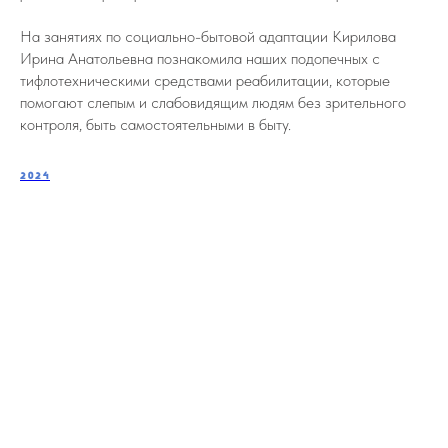
На занятиях по социально-бытовой адаптации Кирилова
Ирина Анатольевна познакомила наших подопечных с
тифлотехническими средствами реабилитации, которые
помогают слепым и слабовидящим людям без зрительного
контроля, быть самостоятельными в быту.
2024