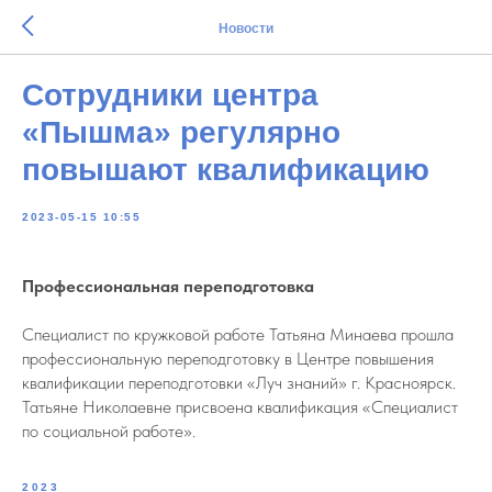
Новости
Сотрудники центра
«Пышма» регулярно
повышают квалификацию
2023-05-15 10:55
Профессиональная переподготовка
Специалист по кружковой работе Татьяна Минаева прошла
профессиональную переподготовку в Центре повышения
квалификации переподготовки «Луч знаний» г. Красноярск.
Татьяне Николаевне присвоена квалификация «Специалист
по социальной работе».
2023