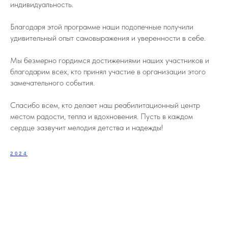
индивидуальность.
Благодаря этой программе наши подопечные получили
удивительный опыт самовыражения и уверенности в себе.
Мы безмерно гордимся достижениями наших участников и
благодарим всех, кто принял участие в организации этого
замечательного события.
Спасибо всем, кто делает наш реабилитационный центр
местом радости, тепла и вдохновения. Пусть в каждом
сердце зазвучит мелодия детства и надежды!
2024