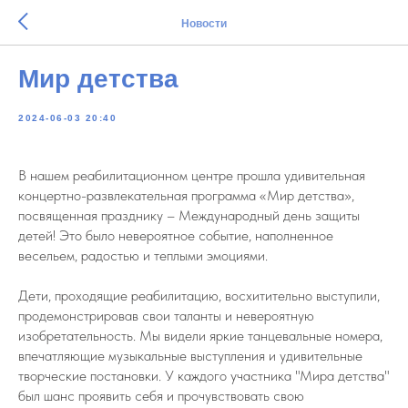
Новости
Мир детства
2024-06-03 20:40
В нашем реабилитационном центре прошла удивительная
концертно-развлекательная программа «Мир детства»,
посвященная празднику – Международный день защиты
детей! Это было невероятное событие, наполненное
весельем, радостью и теплыми эмоциями.
Дети, проходящие реабилитацию, восхитительно выступили,
продемонстрировав свои таланты и невероятную
изобретательность. Мы видели яркие танцевальные номера,
впечатляющие музыкальные выступления и удивительные
творческие постановки. У каждого участника "Мира детства"
был шанс проявить себя и прочувствовать свою