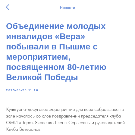
Новости
Объединение молодых
инвалидов «Вера»
побывали в Пышме с
мероприятием,
посвященном 80-летию
Великой Победы
2025-05-20 11:16
Культурно-досуговое мероприятие для всех собравшихся в
зале началось со слов поздравлений председателя клуба
ОМИ «Вера» Яковенко Елены Сергеевны и руководителей
Клуба Ветеранов.