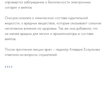
опровергла заблуждение о безопасности электронных
сигарет и вейпов.
Она рассказала о химическом составе курительной
жидкости, о вредных веществах, которые оказывают сильное
негативное влияние на здоровье. Так же она добавила, что
не менее вредны для легких и ароматизаторы в составе
вейпов.
После прочтения лекции врач – педиатр Клавдия Есаулкова
ответила на вопросы слушателей.
2023