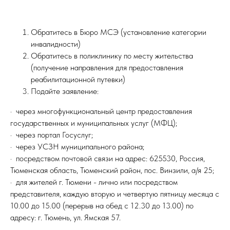
Обратитесь в Бюро МСЭ (установление категории
инвалидности)
Обратитесь в поликлинику по месту жительства
(получение направления для предоставления
реабилитационной путевки)
Подайте заявление:
· через многофункциональный центр предоставления
государственных и муниципальных услуг (МФЦ);
· через портал Госуслуг;
· через УСЗН муниципального района;
· посредством почтовой связи на адрес: 625530, Россия,
Тюменская область, Тюменский район, пос. Винзили, а/я 25;
· для жителей г. Тюмени - лично или посредством
представителя, каждую вторую и четвертую пятницу месяца с
10.00 до 15.00 (перерыв на обед с 12.30 до 13.00) по
адресу: г. Тюмень, ул. Ямская 57.