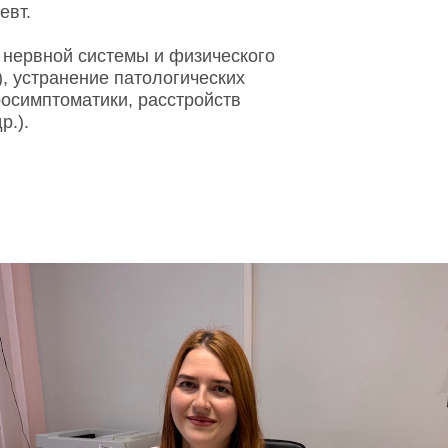
евт.
 нервной системы и физического
, устранение патологических
осимптоматики, расстройств
р.).