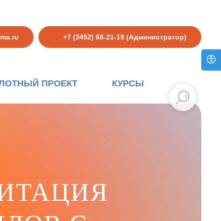
hma.ru
+7 (3452) 68-21-19 (Администратор)
ЛОТНЫЙ ПРОЕКТ
КУРСЫ
ИТАЦИЯ