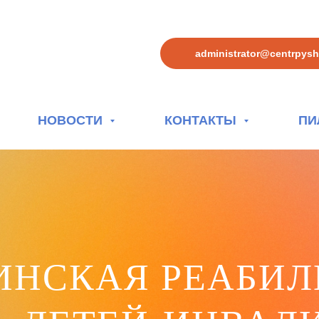
administrator@centrpys
НОВОСТИ
КОНТАКТЫ
ПИ
ИНСКАЯ РЕАБИЛ