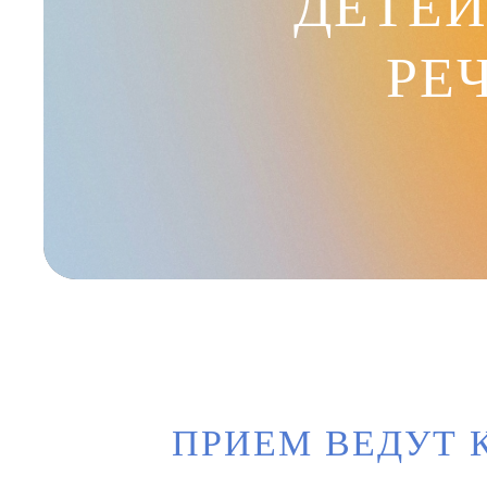
ДЕТЕЙ
РЕ
ПРИЕМ ВЕДУТ