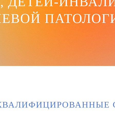
, ДЕТЕЙ-ИНВАЛ
ЧЕВОЙ ПАТОЛОГ
 КВАЛИФИЦИРОВАННЫЕ 