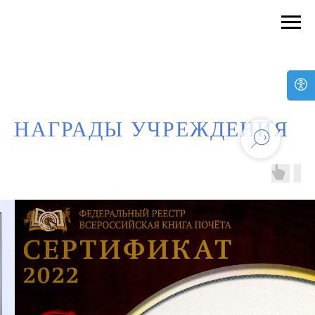
НАГРАДЫ УЧРЕЖДЕНИЯ