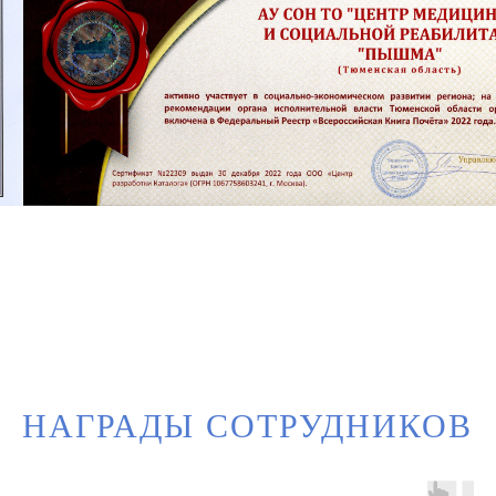
НАГРАДЫ СОТРУДНИКОВ