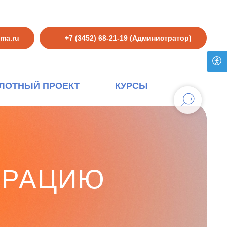
hma.ru
+7 (3452) 68-21-19 (Администратор)
ЛОТНЫЙ ПРОЕКТ
КУРСЫ
ТРАЦИЮ