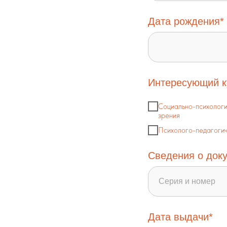
Дата рождения*
Интересующий к
Социально-психологи
зрения
Психолого-педагогич
Сведения о доку
Дата выдачи*