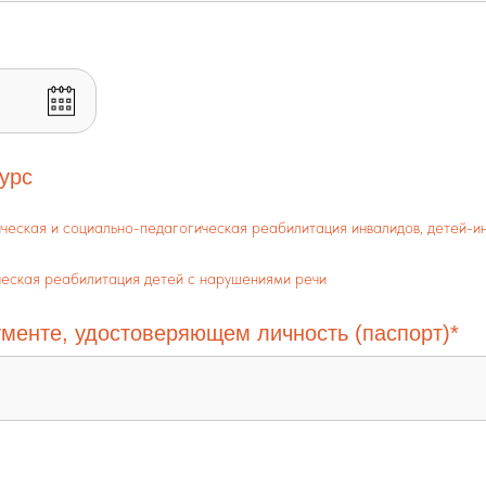
урс
ческая и социально-педагогическая реабилитация инвалидов, детей-и
еская реабилитация детей с нарушениями речи
менте, удостоверяющем личность (паспорт)*