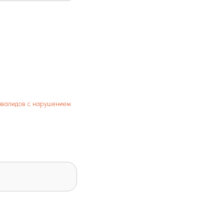
нвалидов с нарушением