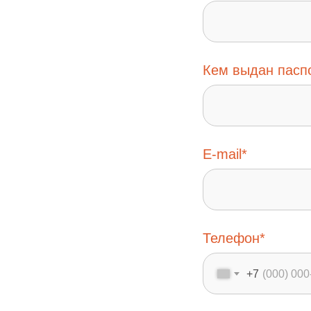
Кем выдан пасп
E-mail*
Телефон*
+7