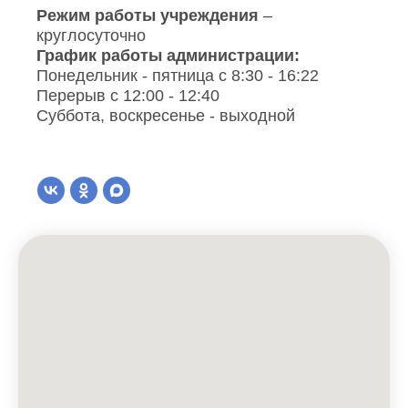
Режим работы учреждения
–
круглосуточно
График работы администрации:
Понедельник - пятница с 8:30 - 16:22
Перерыв с 12:00 - 12:40
Суббота, воскресенье - выходной