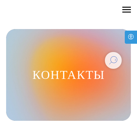
КОНТАКТЫ