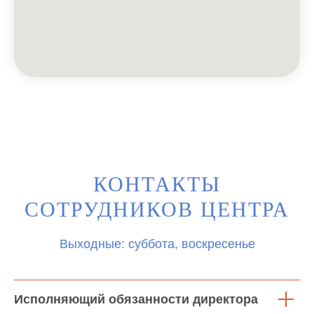
КОНТАКТЫ
СОТРУДНИКОВ ЦЕНТРА
Выходные: суббота, воскресенье
Исполняющий обязанности директора