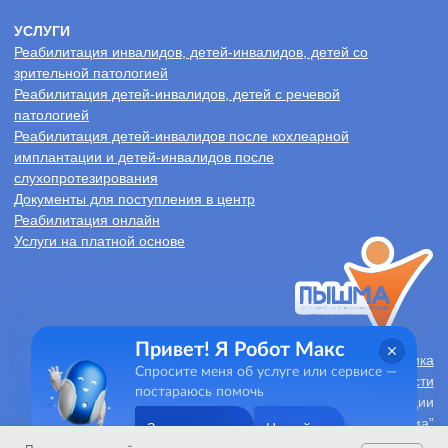
Привет! Я Робот Макс
Спросите меня об услуге или сервисе —
постараюсь помочь
Задать вопрос
Не сейчас