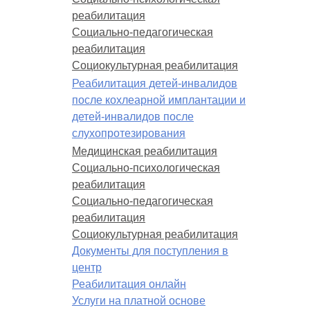
реабилитация
Социально-педагогическая
реабилитация
Социокультурная реабилитация
Реабилитация детей-инвалидов
после кохлеарной имплантации и
детей-инвалидов после
слухопротезирования
Медицинская реабилитация
Социально-психологическая
реабилитация
Социально-педагогическая
реабилитация
Социокультурная реабилитация
Документы для поступления в
центр
Реабилитация онлайн
Услуги на платной основе