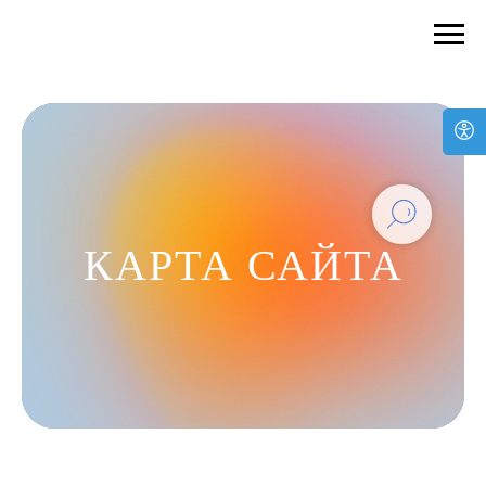
КАРТА САЙТА