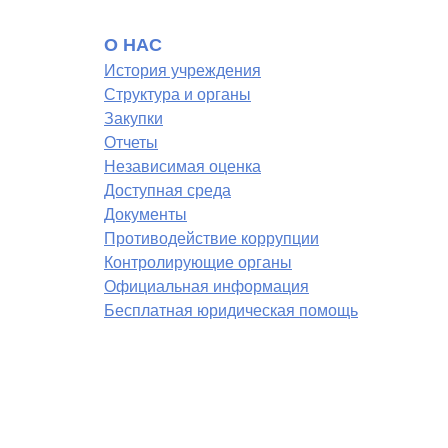
О НАС
История учреждения
Структура и органы
Закупки
Отчеты
Независимая оценка
Доступная среда
Документы
Противодействие коррупции
Контролирующие органы
Официальная информация
Бесплатная юридическая помощь