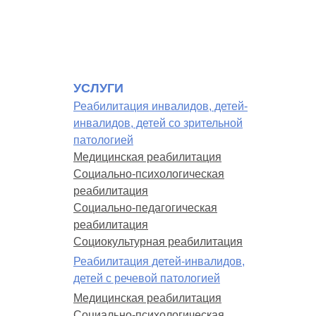
УСЛУГИ
Реабилитация инвалидов, детей-
инвалидов, детей со зрительной
патологией
Медицинская реабилитация
Социально-психологическая
реабилитация
Социально-педагогическая
реабилитация
Социокультурная реабилитация
Реабилитация детей-инвалидов,
детей с речевой патологией
Медицинская реабилитация
Социально-психологическая