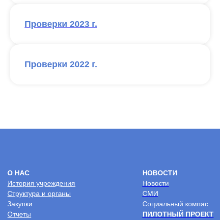
Проверки 2023 г.
Политика
конфиденциальности
2026 © Центр комплексной реабилитации
“Пышма”
Проверки 2022 г.