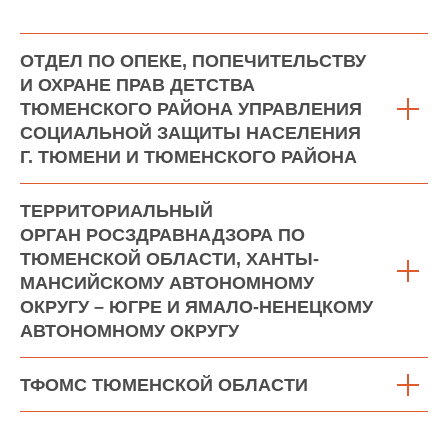
ОТДЕЛ ПО ОПЕКЕ, ПОПЕЧИТЕЛЬСТВУ
И ОХРАНЕ ПРАВ ДЕТСТВА
ТЮМЕНСКОГО РАЙОНА УПРАВЛЕНИЯ
СОЦИАЛЬНОЙ ЗАЩИТЫ НАСЕЛЕНИЯ
Г. ТЮМЕНИ И ТЮМЕНСКОГО РАЙОНА
ТЕРРИТОРИАЛЬНЫЙ
ОРГАН РОСЗДРАВНАДЗОРА ПО
ТЮМЕНСКОЙ ОБЛАСТИ, ХАНТЫ-
МАНСИЙСКОМУ АВТОНОМНОМУ
ОКРУГУ – ЮГРЕ И ЯМАЛО-НЕНЕЦКОМУ
АВТОНОМНОМУ ОКРУГУ
ТФОМС ТЮМЕНСКОЙ ОБЛАСТИ