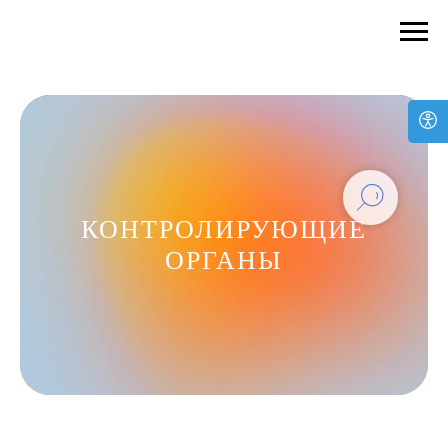
КОНТРОЛИРУЮЩИЕ
ОРГАНЫ