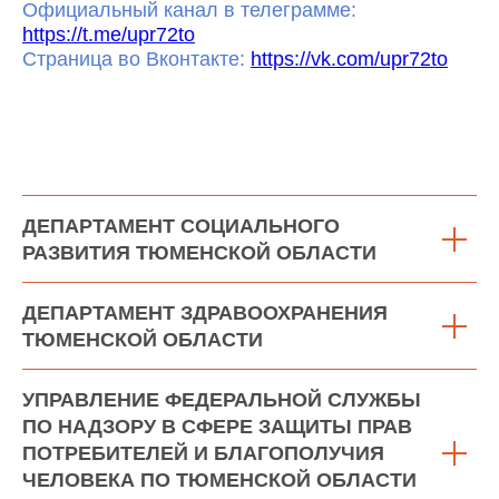
Официальный канал в телеграмме:
https://t.me/upr72to
Страница во Вконтакте:
https://vk.com/upr72to
ДЕПАРТАМЕНТ СОЦИАЛЬНОГО
РАЗВИТИЯ ТЮМЕНСКОЙ ОБЛАСТИ
ДЕПАРТАМЕНТ ЗДРАВООХРАНЕНИЯ
ТЮМЕНСКОЙ ОБЛАСТИ
УПРАВЛЕНИЕ ФЕДЕРАЛЬНОЙ СЛУЖБЫ
ПО НАДЗОРУ В СФЕРЕ ЗАЩИТЫ ПРАВ
ПОТРЕБИТЕЛЕЙ И БЛАГОПОЛУЧИЯ
ЧЕЛОВЕКА ПО ТЮМЕНСКОЙ ОБЛАСТИ