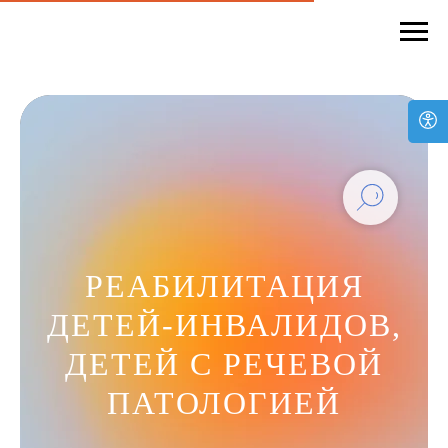
РЕАБИЛИТАЦИЯ
ДЕТЕЙ-ИНВАЛИДОВ,
ДЕТЕЙ С РЕЧЕВОЙ
ПАТОЛОГИЕЙ