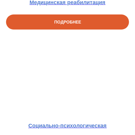
Медицинская реабилитация
ПОДРОБНЕЕ
Социально-психологическая