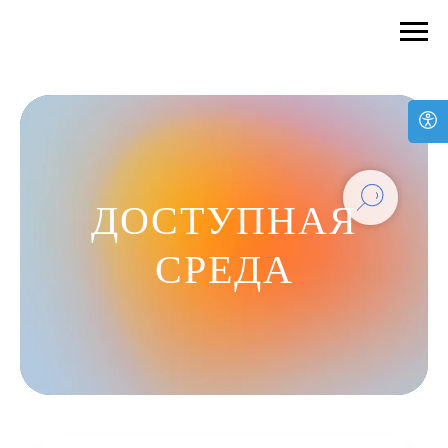
ДОСТУПНАЯ
СРЕДА