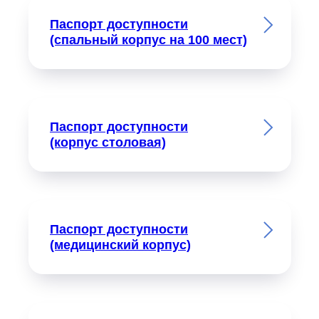
Паспорт доступности
(спальный корпус на 100 мест)
Паспорт доступности
(корпус столовая)
Паспорт доступности
(медицинский корпус)