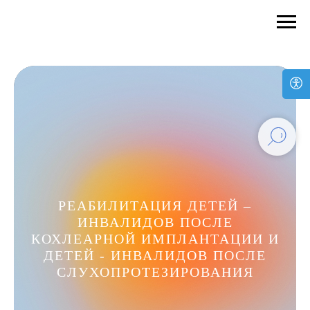
РЕАБИЛИТАЦИЯ ДЕТЕЙ –
ИНВАЛИДОВ ПОСЛЕ
КОХЛЕАРНОЙ ИМПЛАНТАЦИИ И
ДЕТЕЙ - ИНВАЛИДОВ ПОСЛЕ
СЛУХОПРОТЕЗИРОВАНИЯ