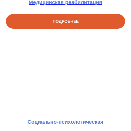
Медицинская реабилитация
ПОДРОБНЕЕ
Социально-психологическая